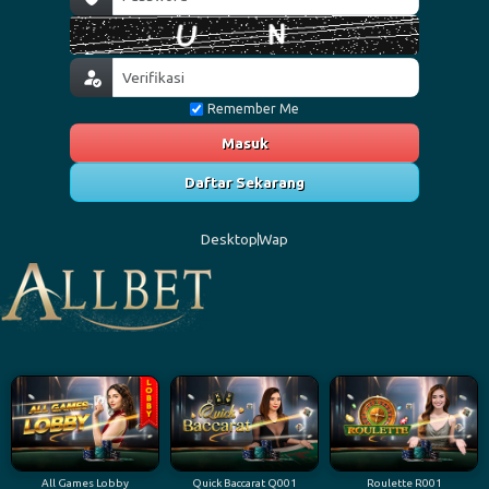
Remember Me
Masuk
Daftar Sekarang
Desktop
Wap
All Games Lobby
Quick Baccarat Q001
Roulette R001