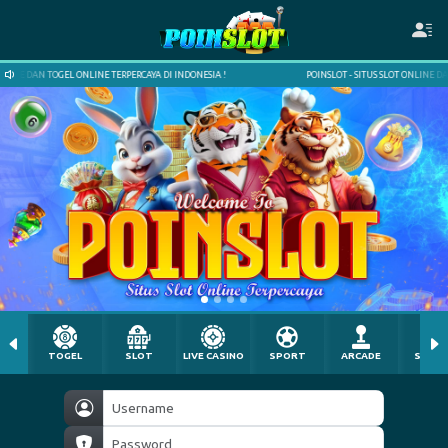
E DAN TOGEL ONLINE TERPERCAYA DI INDONESIA !
POINSLOT - SITUS SLOT ONLINE DAN TOG
TOGEL
SLOT
LIVE CASINO
SPORT
ARCADE
SABU