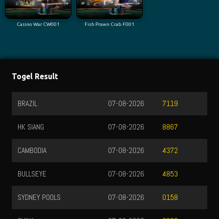
Casino War CW001
Fish Prawn Crab F001
Togel Result
BRAZIL
07-08-2026
7119
HK SIANG
07-08-2026
8867
CAMBODIA
07-08-2026
4372
BULLSEYE
07-08-2026
4853
SYDNEY POOLS
07-08-2026
0158