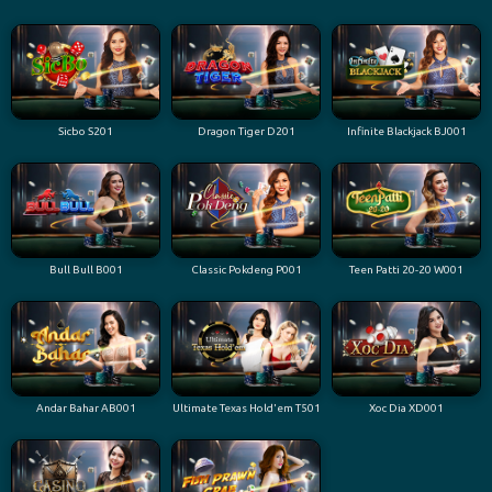
Sicbo S201
Dragon Tiger D201
Infinite Blackjack BJ001
Bull Bull B001
Classic Pokdeng P001
Teen Patti 20-20 W001
Andar Bahar AB001
Ultimate Texas Hold'em T501
Xoc Dia XD001