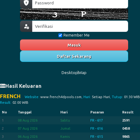
Remember Me
Masuk
Daftar Sekarang
Desktop
Wap
Hasil Keluaran
FRENCH
Website:
www.french4dpools.com
, Hari:
Setiap Hari
, Tutup:
01:30 WIB
Result:
02:00 WIB
No
Tanggal
Hari
Pasaran
Result
1
08 Aug 2026
Sabtu
FR - 617
2591
2
07 Aug 2026
Jumat
FR - 616
0458
3
06 Aug 2026
Kamis
FR - 615
9865