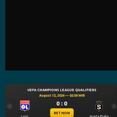
MPIONS LEAGUE QUALIFIERS
UEFA CHAMP
st 12, 2026 — 02:00 WIB
August
0 : 0
Previous
Ne
BET NOW
Sparta Praha
SK Sturm Graz