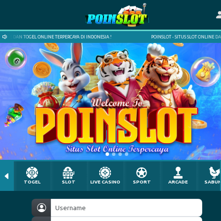
NE DAN TOGEL ONLINE TERPERCAYA DI INDONESIA !
POINSLOT - SITUS SLOT ONLINE DAN T
TOGEL
SLOT
LIVE CASINO
SPORT
ARCADE
SABU