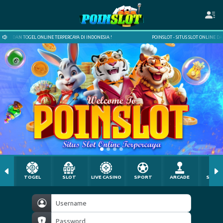
OGEL ONLINE TERPERCAYA DI INDONESIA !
POINSLOT - SITUS SLOT ONLINE DAN TOGEL ONLI
TOGEL
SLOT
LIVE CASINO
SPORT
ARCADE
SABU