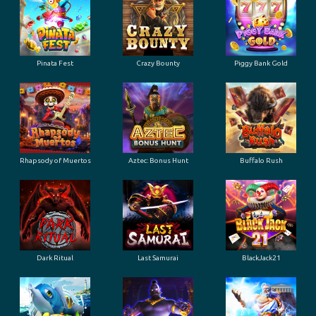
Pinata Fest
Crazy Bounty
Piggy Bank Gold
Rhapsody of Muertos
Aztec: Bonus Hunt
Buffalo Rush
Dark Ritual
Last Samurai
BlackJack21