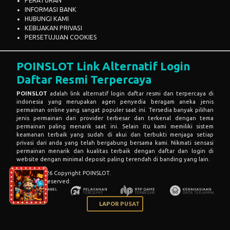
PERATURAN
INFORMASI BANK
HUBUNGI KAMI
KEBIJAKAN PRIVASI
PERSETUJUAN COOKIES
POINSLOT Link Alternatif Login
Daftar Resmi Terpercaya
POINSLOT
adalah link alternatif login daftar resmi dan terpercaya di
indonesia yang merupakan agen penyedia beragam aneka jenis
permainan online yang sangat populer saat ini. Tersedia banyak pilihan
jenis permainan dari provider terbesar dan terkenal dengan tema
permainan paling menarik saat ini. Selain itu kami memiliki sistem
keamanan terbaik yang sudah di akui dan terbukti menjaga setiap
privasi dari anda yang telah bergabung bersama kami. Nikmati sensasi
permainan menarik dan kualitas terbaik dengan daftar dan login di
website dengan minimal deposit paling terendah di banding yang lain.
© 2015 - 2026 Copyright POINSLOT.
All Rights Reserved.
LAPOR PUSAT