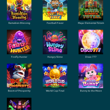
Ramakien Blessing
Football Fever
Maya: Elemental Totem
Firefly Hunter
Hungry Slime
Disco 777
Boom of Prosperity
World Cup Final
Bunny to the Moon