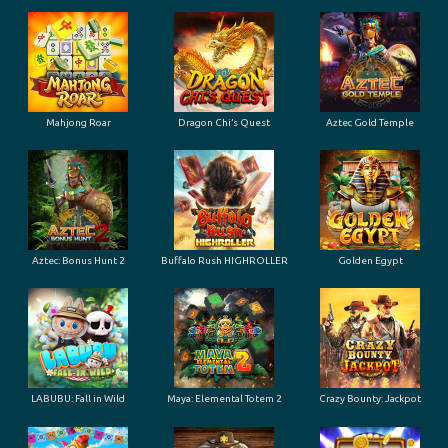
Mahjong Roar
Dragon Chi’s Quest
Aztec Gold Temple
Aztec: Bonus Hunt 2
Buffalo Rush HIGHROLLER
Golden Egypt
LABUBU: Fall in Wild
Maya: Elemental Totem 2
Crazy Bounty: Jackpot